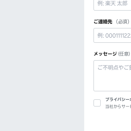
ご連絡先
（必須
メッセージ
(任意)
プライバシー
当社からサー