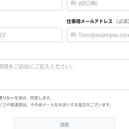
）
仕事用メールアドレス
（必須
ポリシー
を読み、同意します。
ビスや関連商品、その他メールをお送りする場合がございます。
送信