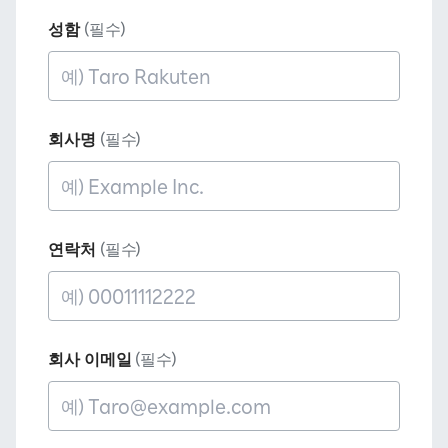
성함
(필수)
회사명
(필수)
연락처
(필수)
회사 이메일
(필수)