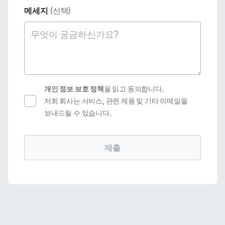
메세지
(선택)
개인 정보 보호 정책
을 읽고 동의합니다.
저희 회사는 서비스, 관련 제품 및 기타 이메일을
보내드릴 수 있습니다.
제출