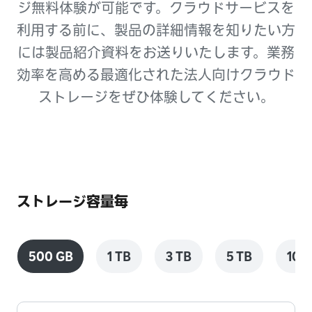
ジ無料体験が可能です。クラウドサービスを
利用する前に、製品の詳細情報を知りたい方
には製品紹介資料をお送りいたします。業務
効率を高める最適化された法人向けクラウド
ストレージをぜひ体験してください。
ストレージ容量毎
500 GB
1 TB
3 TB
5 TB
10 