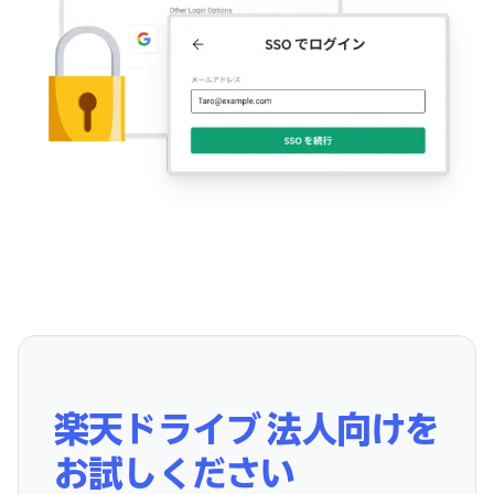
楽天ドライブ 法人向けを
お試しください