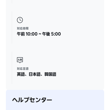
対応時間
午前 10:00 ~ 午後 5:00
対応言語
英語、日本語、韓国語
ヘルプセンター