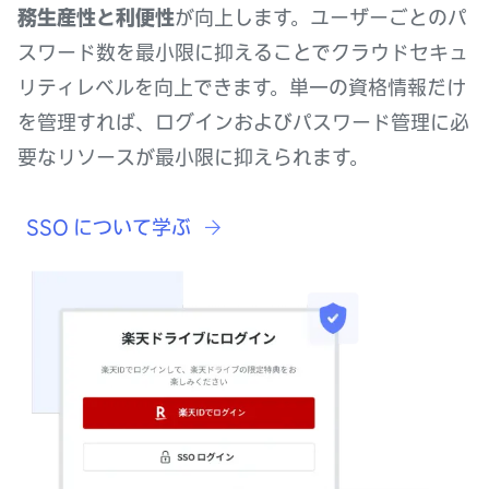
務生産性と利便性
が向上します。ユーザーごとのパ
スワード数を最小限に抑えることでクラウドセキュ
リティレベルを向上できます。単一の資格情報だけ
を管理すれば、ログインおよびパスワード管理に必
要なリソースが最小限に抑えられます。
SSO について学ぶ