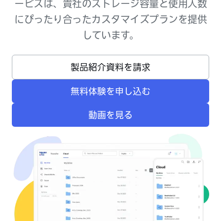
ービスは、貴社のストレージ容量と使用人数
にぴったり合ったカスタマイズプランを提供
しています。
製品紹介資料を請求
無料体験を申し込む
動画を見る