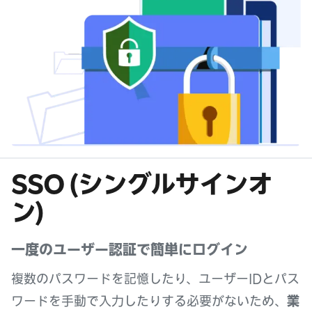
SSO (シングルサインオ
ン)
一度のユーザー認証で簡単にログイン
複数のパスワードを記憶したり、ユーザーIDとパス
ワードを手動で入力したりする必要がないため、
業