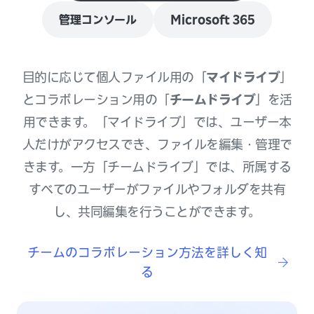
管理コンソール
Microsoft 365
目的に応じて個人ファイル用の「
マイドライブ
」
とコラボレーション用の「
チームドライブ
」を活
用できます。「マイドライブ」では、ユーザー本
人だけがアクセスでき、ファイルを編集・管理で
きます。一方「チームドライブ」では、所属する
すべてのユーザーがファイルやフォルダを共有
し、共同編集を行うことができます。
チームのコラボレーション方法を詳しく知
る