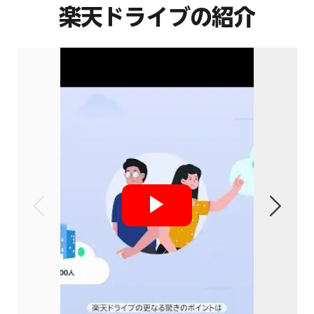
楽天ドライブの紹介