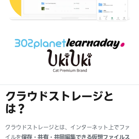
クラウドストレージと
は？
クラウドストレージとは、インターネット上でファ
イルを
保存・共有・共同編集できる仮想ファイルス