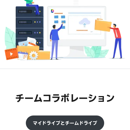
チームコラボレーション
マイドライブとチームドライブ