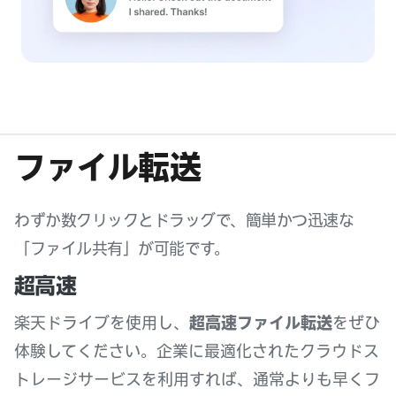
ファイル転送
わずか数クリックとドラッグで、簡単かつ迅速な
「ファイル共有」が可能です。
超高速
楽天ドライブを使用し、
超高速ファイル転送
をぜひ
体験してください。企業に最適化されたクラウドス
トレージサービスを利用すれば、通常よりも早くフ