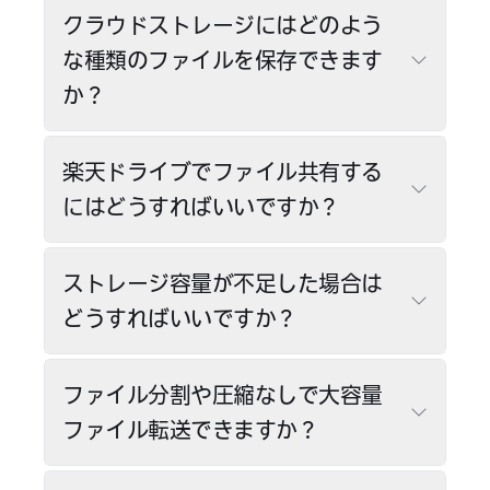
クラウドストレージにはどのよう
な種類のファイルを保存できます
か？
楽天ドライブでファイル共有する
にはどうすればいいですか？
ストレージ容量が不足した場合は
どうすればいいですか？
ファイル分割や圧縮なしで大容量
ファイル転送できますか？