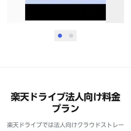
楽天ドライブ法人向け料金
プラン
楽天ドライブでは法人向けクラウドストレー