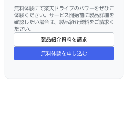
無料体験にて楽天ドライブのパワーをぜひご
体験ください。サービス開始前に製品詳細を
確認したい場合は、製品紹介資料をご請求く
ださい。
製品紹介資料を請求
無料体験を申し込む