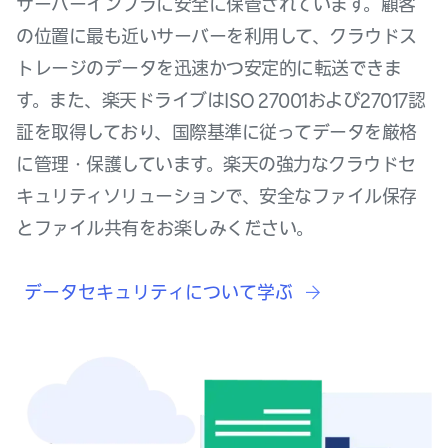
サーバーインフラに安全に保管されています。顧客
の位置に最も近いサーバーを利用して、クラウドス
トレージのデータを迅速かつ安定的に転送できま
す。また、楽天ドライブはISO 27001および27017認
証を取得しており、国際基準に従ってデータを厳格
に管理・保護しています。楽天の強力なクラウドセ
キュリティソリューションで、安全なファイル保存
とファイル共有をお楽しみください。
データセキュリティについて学ぶ