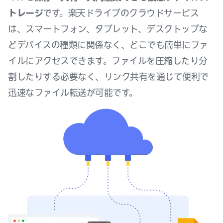
トレージ
です。楽天ドライブのクラウドサービス
は、スマートフォン、タブレット、デスクトップな
どデバイスの種類に関係なく、どこでも簡単にファ
イルにアクセスできます。ファイルを圧縮したり分
割したりする必要なく、リンク共有を通じて便利で
迅速なファイル転送が可能です。