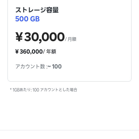
ストレージ容量
500 GB
¥ 30,000
/
月額
¥ 360,000
/
年額
アカウント数
:
~ 100
* 1GBあたり: 100 アカウントとした場合