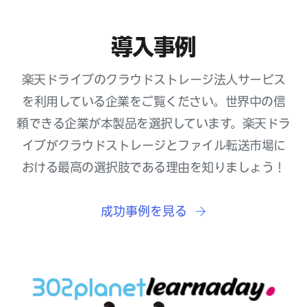
導入事例
楽天ドライブのクラウドストレージ法人サービス
を利用している企業をご覧ください。世界中の信
頼できる企業が本製品を選択しています。楽天ドラ
イブがクラウドストレージとファイル転送市場に
おける最高の選択肢である理由を知りましょう！
成功事例を見る