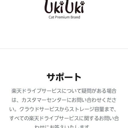
サポート
楽天ドライブサービスについて疑問がある場合
は、カスタマーセンターにお問い合わせくださ
い。クラウドサービスからストレージ容量まで、
すべての楽天ドライブサービスに関するお問い合
わせにお答えいたします。