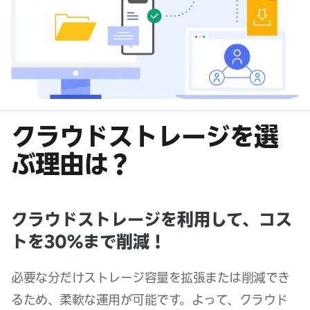
クラウドストレージを選
ぶ理由は？
クラウドストレージを利用して、コス
トを30%まで削減！
必要な分だけストレージ容量を拡張または削減でき
るため、柔軟な運用が可能です。よって、クラウド