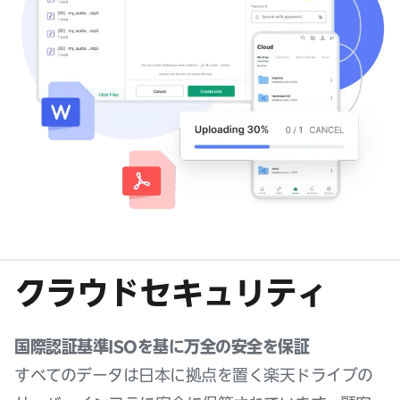
クラウドセキュリティ
国際認証基準ISOを基に万全の安全を保証
すべてのデータは日本に拠点を置く楽天ドライブの