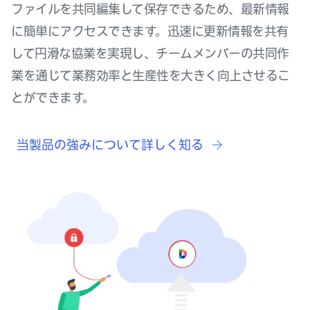
ファイルを共同編集して保存できるため、最新情報
に簡単にアクセスできます。迅速に更新情報を共有
して円滑な協業を実現し、チームメンバーの共同作
業を通じて業務効率と生産性を大きく向上させるこ
とができます。
当製品の強みについて詳しく知る