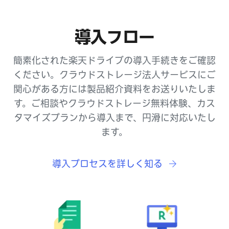
導入フロー
簡素化された楽天ドライブの導入手続きをご確認
ください。クラウドストレージ法人サービスにご
関心がある方には製品紹介資料をお送りいたしま
す。ご相談やクラウドストレージ無料体験、カス
タマイズプランから導入まで、円滑に対応いたし
ます。
導入プロセスを詳しく知る