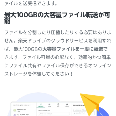
ァイルを送受信できます。
最大100GBの大容量ファイル転送が可
能
ファイルを分割したり圧縮したりする必要はありま
せん。楽天ドライブのクラウドサービスを利用すれ
ば、最大100GBの
大容量ファイルを一度に転送
で
きます。ファイル容量の心配なく、効率的かつ簡単
にファイル共有やファイル保存ができるオンライン
ストレージを体験してください！