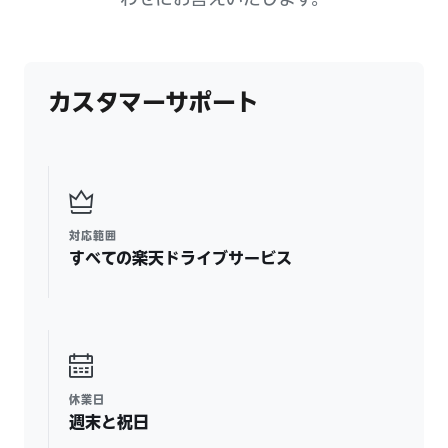
カスタマーサポート
対応範囲
すべての楽天ドライブサービス
休業日
週末と祝日