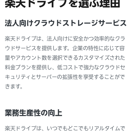
楽天ドライブを選ぶ理由
法人向けクラウドストレージサービス
楽天ドライブは、法人向けに安全かつ効率的なクラ
ウドサービスを提供します。企業の特性に応じて容
量やアカウント数を選択できるカスタマイズされた
料金プランを提供し、低コストで強力なクラウドセ
キュリティとサーバーの拡張性を享受することがで
きます。
業務生産性の向上
楽天ドライブは、いつでもどこでもリアルタイムで