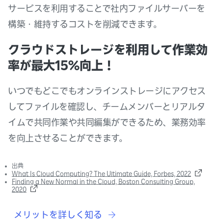
サービスを利用することで社内ファイルサーバーを
構築・維持するコストを削減できます。
クラウドストレージを利用して作業効
率が最大15%向上！
いつでもどこでもオンラインストレージにアクセス
してファイルを確認し、チームメンバーとリアルタ
イムで共同作業や共同編集ができるため、業務効率
を向上させることができます。
出典
What Is Cloud Computing? The Ultimate Guide, Forbes, 2022
Finding a New Normal in the Cloud, Boston Consulting Group,
2020
メリットを詳しく知る